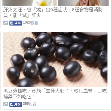
肝火太旺，會「燒」出9種症狀，6種食物是消防
員，能「滅」肝火
1026
觀看
黑豆這樣吃，竟能「去掉大肚子、軟化血管」…吃
補藥不如吃它！
366
觀看