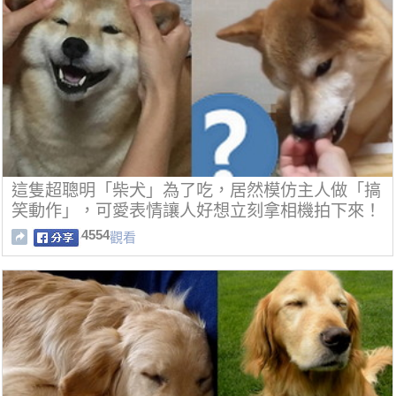
這隻超聰明「柴犬」為了吃，居然模仿主人做「搞
笑動作」，可愛表情讓人好想立刻拿相機拍下來！
4554
觀看