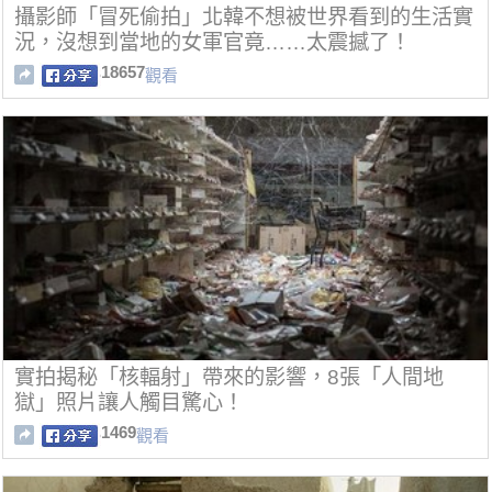
攝影師「冒死偷拍」北韓不想被世界看到的生活實
況，沒想到當地的女軍官竟……太震撼了！
18657
觀看
實拍揭秘「核輻射」帶來的影響，8張「人間地
獄」照片讓人觸目驚心！
1469
觀看