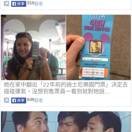
919
觀看
她在家中翻出「22年前的迪士尼樂園門票」決定去
碰碰運氣，沒想到售票員一看到就對她說…
648
觀看