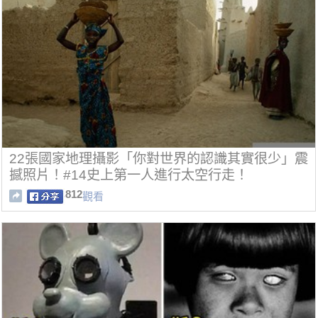
22張國家地理攝影「你對世界的認識其實很少」震
撼照片！#14史上第一人進行太空行走！
812
觀看