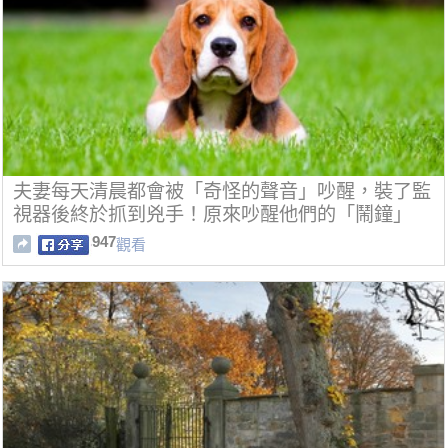
夫妻每天清晨都會被「奇怪的聲音」吵醒，裝了監
視器後終於抓到兇手！原來吵醒他們的「鬧鐘」
是…
947
觀看