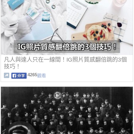
凡人與達人只在一線間！IG照片質感翻倍跳的3個
技巧！
4265
觀看