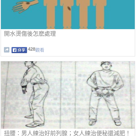
開水燙傷後怎麽處理
428
觀看
扭腰：男人練治好前列腺；女人練治便秘還減肥！