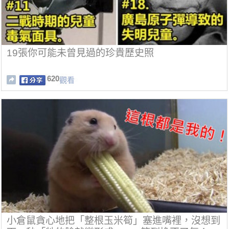
19張你可能未曾見過的珍貴歷史照
620
觀看
小倉鼠貪心地把「整根玉米筍」塞進嘴裡，沒想到