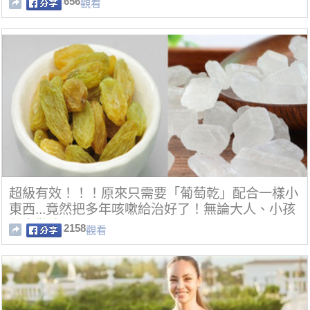
656
觀看
超級有效！！！原來只需要「葡萄乾」配合一樣小
東西...竟然把多年咳嗽給治好了！無論大人、小孩
都喜歡吃...
2158
觀看