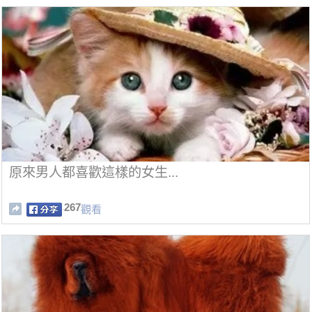
原來男人都喜歡這樣的女生...
267
觀看