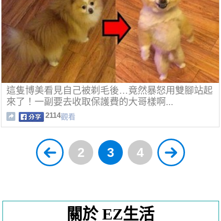
這隻博美看見自己被剃毛後…竟然暴怒用雙腳站起
來了！一副要去收取保護費的大哥樣啊...
2114
觀看
2
3
4
關於 EZ生活