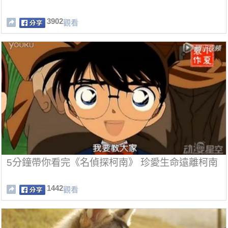
3902
觀看
5分鐘帶你看完《名偵探柯南》 珍愛生命遠離柯南
1442
觀看