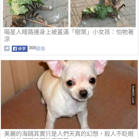
喵星人睡路邊身上被蓋滿「樹葉」小女孩：怕牠著
涼
308
觀看
美麗的海鷗其實只是人們天真的幻想，殺人不眨眼