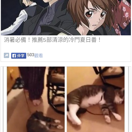
消暑必備！推薦5部清涼的冷門夏日番！
503
觀看