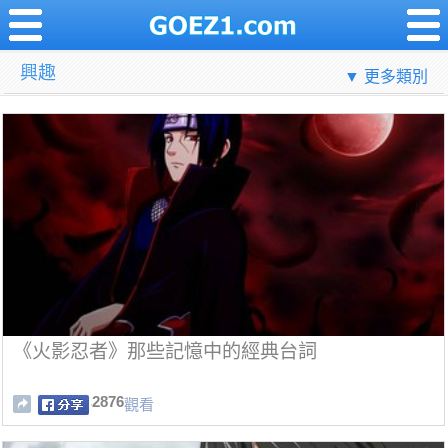
興趣
▼ 更多類別
《火影忍者》那些記憶中的經典台詞
2876
觀看