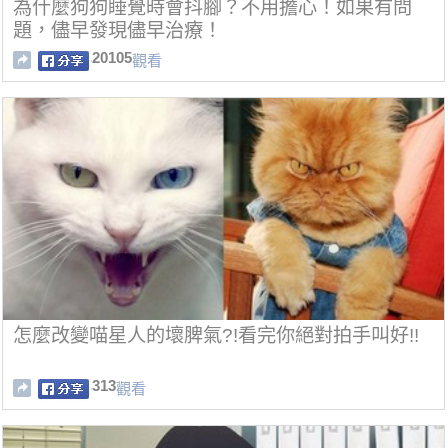
為什麼狗狗睡覺時會抖腳？不用擔心！如果有問
題，儘早發現儘早治療！
20105
觀看
怎麼改變喵星人的壞脾氣?!看完你絕對拍手叫好!!
313
觀看