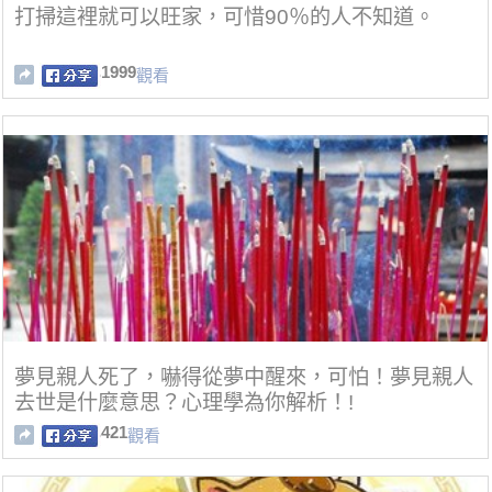
打掃這裡就可以旺家，可惜90％的人不知道。
1999
觀看
夢見親人死了，嚇得從夢中醒來，可怕！夢見親人
去世是什麼意思？心理學為你解析！!
421
觀看