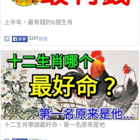
上半年，最有錢的6個生肖
1197
觀看
十二生肖哪個最好命，第一名原來是他