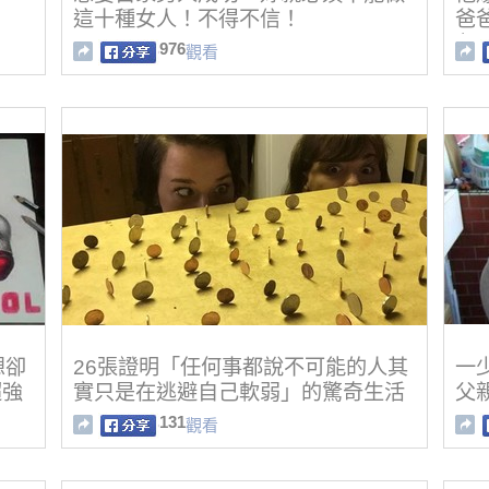
這十種女人！不得不信！
爸
友
976
觀看
想卻
26張證明「任何事都說不可能的人其
一
超強
實只是在逃避自己軟弱」的驚奇生活
父親
照！
131
觀看