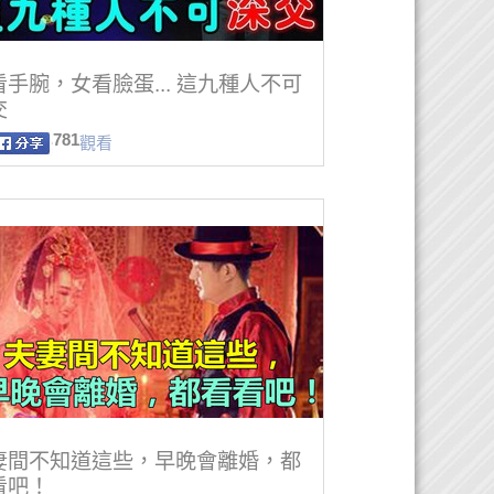
看手腕，女看臉蛋... 這九種人不可
交
781
觀看
妻間不知道這些，早晚會離婚，都
看吧！