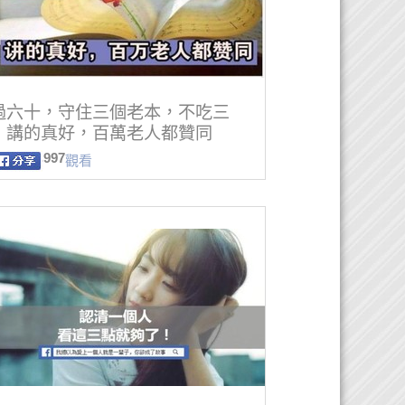
過六十，守住三個老本，不吃三
，講的真好，百萬老人都贊同
997
觀看