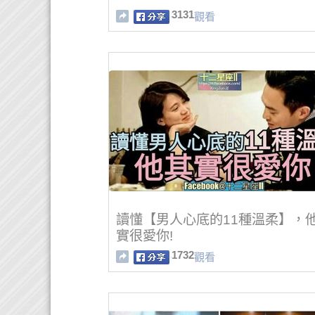
3131
觀看
讀懂【男人心底的11種溫柔】，
實很愛你!
1732
觀看