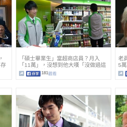
，
「碩士畢業生」當超商店員？月入
老
年存
「11萬」，沒想到他大嘆「沒做過這
5
麼好賺的差！」
181
觀看