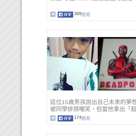
369
觀看
這位15歲男孩說出自己未來的夢
被同學排擠嘲笑，但當他拿出「
作品」後所有人只能馬上閉嘴！
174
觀看