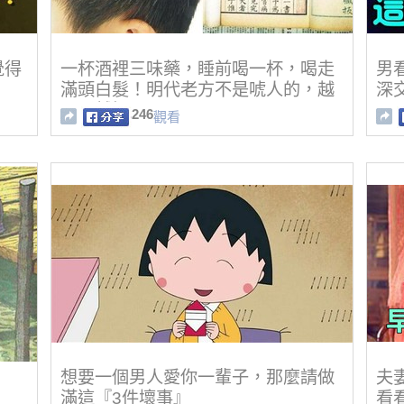
覺得
一杯酒裡三味藥，睡前喝一杯，喝走
男
滿頭白髮！明代老方不是唬人的，越
深
喝腎越好
246
觀看
想要一個男人愛你一輩子，那麼請做
夫
滿這『3件壞事』
看