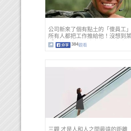
公司新來了個有點土的「傻員工
所有人都把工作推給他！沒想到
「主管一席話」讓大家啞口無言了.
384
觀看
三觀 才是人和人之間最遠的距離