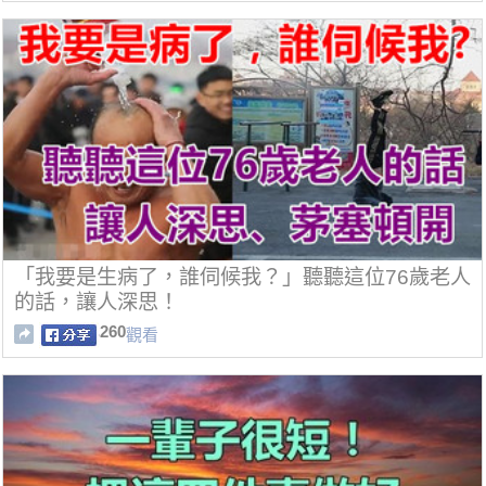
「我要是生病了，誰伺候我？」聽聽這位76歲老人
的話，讓人深思！
260
觀看