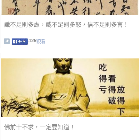
識不足則多慮，威不足則多怒，信不足則多言！
125
觀看
佛前十不求，一定要知道！