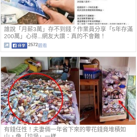
誰說「月薪3萬」存不到錢？作業員分享「5年存滿
200萬」心得...網友大讚：真的不會難！
2572
觀看
有錢任性！夫妻倆一年省下來的零花錢竟堆積如
山，像「垃圾」一樣