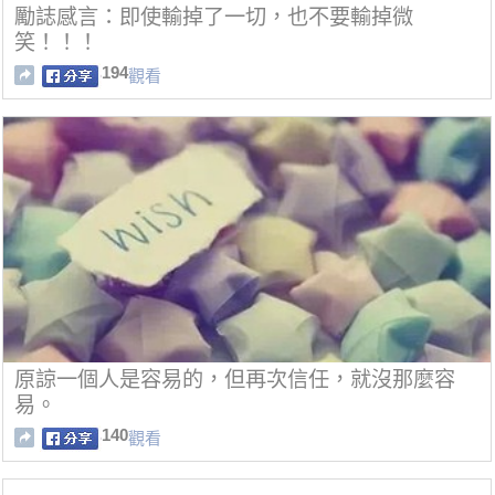
勵誌感言：即使輸掉了一切，也不要輸掉微
笑！！！
194
觀看
原諒一個人是容易的，但再次信任，就沒那麼容
易。
140
觀看