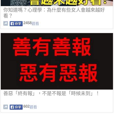
你知道嗎？心理學：為什麼有些女人會越來越好
看？
2458
觀看
善惡「終有報」，不是不報是「時候未到」！
602
觀看