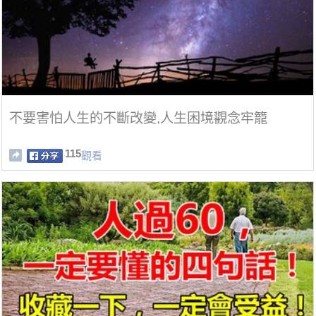
不要害怕人生的不斷改變,人生困境觀念牢籠
115
觀看