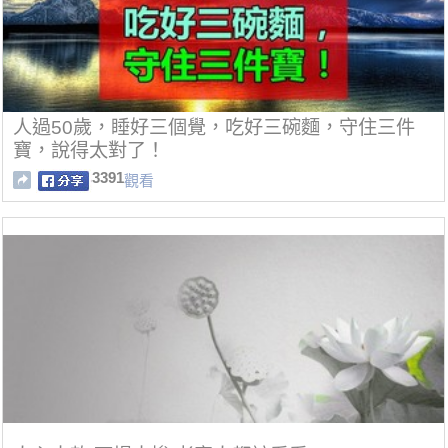
人過50歲，睡好三個覺，吃好三碗麵，守住三件
寶，說得太對了！
3391
觀看