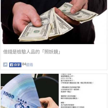
借錢是檢驗人品的「照妖鏡」
84
觀看