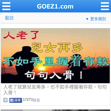
勵誌
▼ 更多類別
人老了就算兒女再多，也不如手裡握著存款，句句
入骨！
17273
觀看