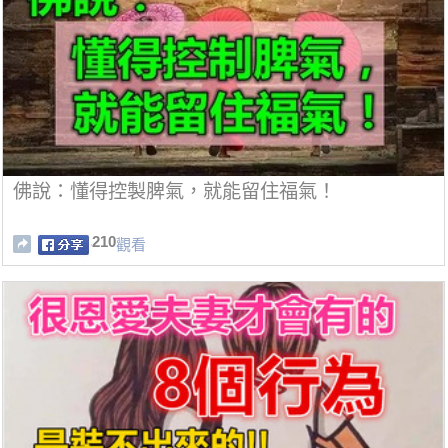
佛說：懂得控製脾氣，就能留住福氣！
210
觀看