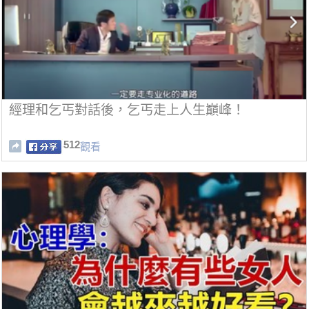
經理和乞丐對話後，乞丐走上人生巔峰！
512
觀看