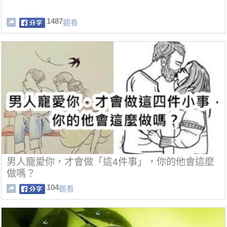
1487
觀看
男人寵愛你，才會做「這4件事」，你的他會這麼
做嗎？
104
觀看