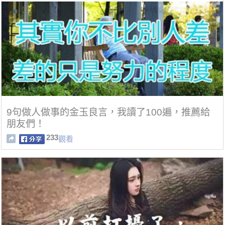
9句做人做事的金玉良言，我讀了100遍，推薦給
朋友們！
233
觀看