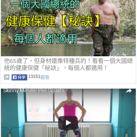
他65歲了，但身材還像特種兵的！看看一個大國總
統的健康保健「秘訣」，每個人都適用！
13151
觀看