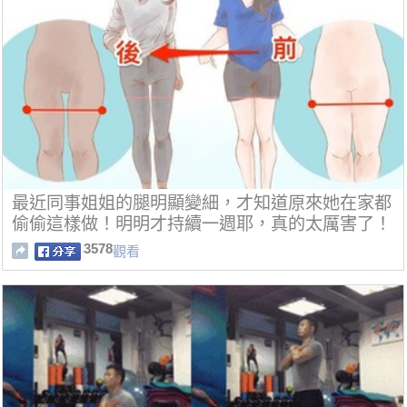
最近同事姐姐的腿明顯變細，才知道原來她在家都
偷偷這樣做！明明才持續一週耶，真的太厲害了！
3578
觀看