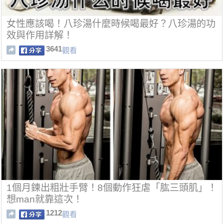
女性應該喝！八珍湯什麼時候喝最好？八珍湯的功
效與作用詳解！
3641
觀看
1個月鍊出粗壯手臂！8個動作狂虐「肱三頭肌」！
想man就靠這次！
1212
觀看