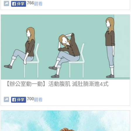
766
觀看
【辦公室動一動】活動腹肌 滅肚腩漸進4式
700
觀看