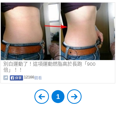
別白運動了！這項運動燃脂高於長跑「900
倍」！！
12166
觀看
1