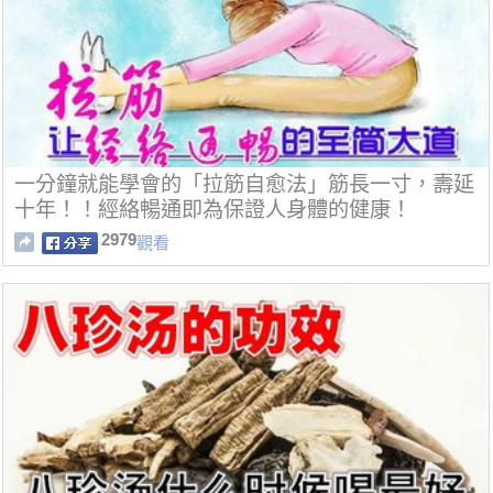
一分鐘就能學會的「拉筋自愈法」筋長一寸，壽延
十年！！經絡暢通即為保證人身體的健康！
2979
觀看