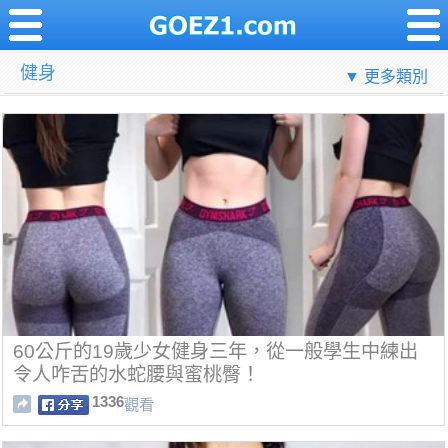
健身
▼ 更多類別
60公斤的19歲少女健身三年，從一般學生中練出
令人咋舌的水蛇腰與蜜桃臀！
1336
觀看