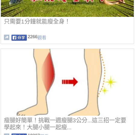
只需要1分鐘就能瘦全身！
2266
觀看
瘦腿好簡單！挑戰一週瘦腿3公分...這三招一定要
學起來！大腿小腿一起瘦...