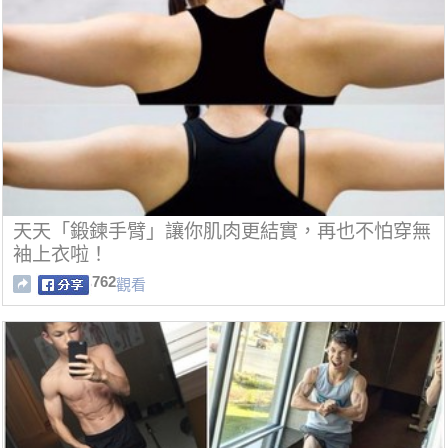
天天「鍛鍊手臂」讓你肌肉更結實，再也不怕穿無
袖上衣啦！
762
觀看