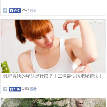
2571
觀看
減肥最快的秘訣是什麼？十二個最快減肥秘籍法！
1427
觀看