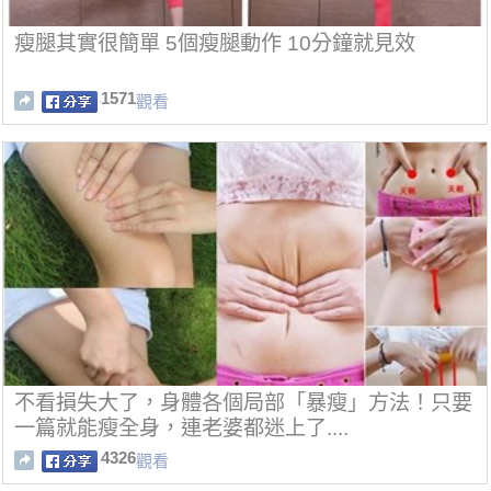
瘦腿其實很簡單 5個瘦腿動作 10分鐘就見效
1571
觀看
不看損失大了，身體各個局部「暴瘦」方法！只要
一篇就能瘦全身，連老婆都迷上了....
4326
觀看