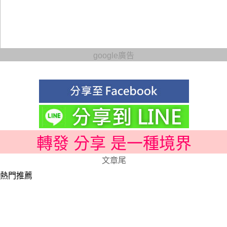
google廣告
轉發 分享 是一種境界
文章尾
熱門推薦