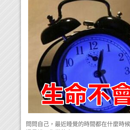
問問自己，最近睡覺的時間都在什麼時