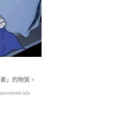
體素」的物質。
sponsored ads