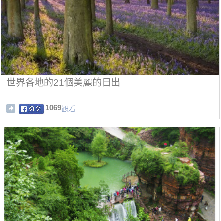
世界各地的21個美麗的日出
1069
觀看