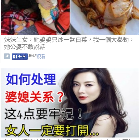
妹妹生女，她婆婆只炒一盤白菜，我一個大舉動，
她公婆不敢說話
867
觀看