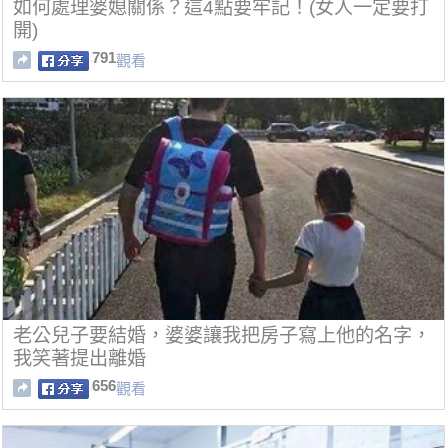
如何處理婆媳關係？這4點要牢記！(女人一定要打
開)
791
觀看
老公兒子要結婚，婆婆讓我把房子寫上他的名字，
我笑著提出離婚
656
觀看