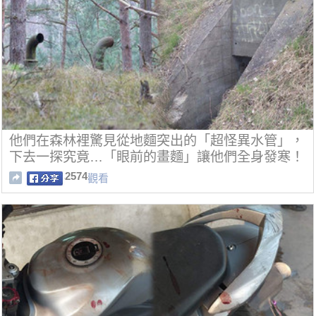
他們在森林裡驚見從地麵突出的「超怪異水管」，
下去一探究竟…「眼前的畫麵」讓他們全身發寒！
2574
觀看