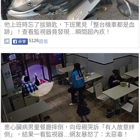
他上班時忘了拔鎖匙，下班驚見「整台機車都是血
跡」！查看監視器竟發現…瞬間超內疚！
5126
觀看
患心臟病男童餐廳摔倒，向母親哭訴「有人故意絆
倒」，結果一看監視器…網友暴怒了：太惡毒！