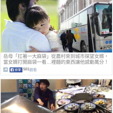
岳母「扛著一大麻袋」從農村來到城市探望女婿，
當女婿打開麻袋一看…裡麵的東西讓他感動萬分！
501
觀看