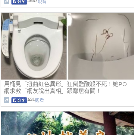
1637
觀看
馬桶見「扭曲紅色異形」狂倒鹽酸殺不死！她PO
網求救「網友說出真相」跟鄰居有關！
531
觀看