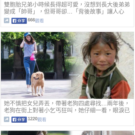
雙胞胎兄弟小時候長得超可愛，沒想到長大後弟弟
變成「帥哥」，但哥哥卻…「背後故事」讓人心
疼！
666
觀看
她不慎把女兒弄丟，帶著老狗四處尋找…兩年後，
老狗在街上對著小乞丐狂叫，她仔細一看，眼淚已
決堤！
1220
觀看