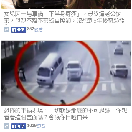
女兒因一場車禍「下半身癱瘓」，最終遭老公拋
棄，母親不離不棄獨自照顧，沒想到5年後奇跡發
生了！
852
觀看
恐怖的車禍現場，一切就是那麼的不可思議，你想
看看這個畫面嗎？會讓你目瞪口呆
1039
觀看