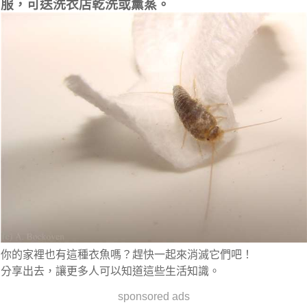
服，可送洗衣店乾洗或薰蒸。
你的家裡也有這種衣魚嗎？趕快一起來消滅它們吧！
分享出去，讓更多人可以知道這些生活知識。
sponsored ads