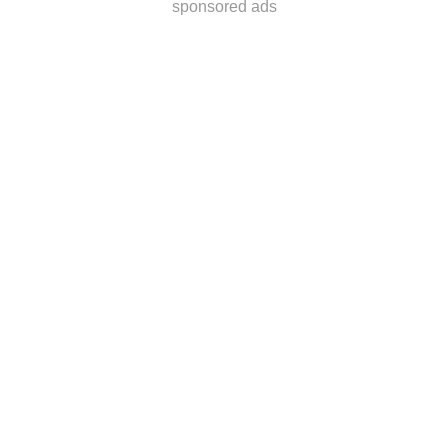
sponsored ads