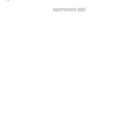
sponsored ads