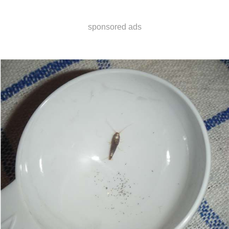
sponsored ads