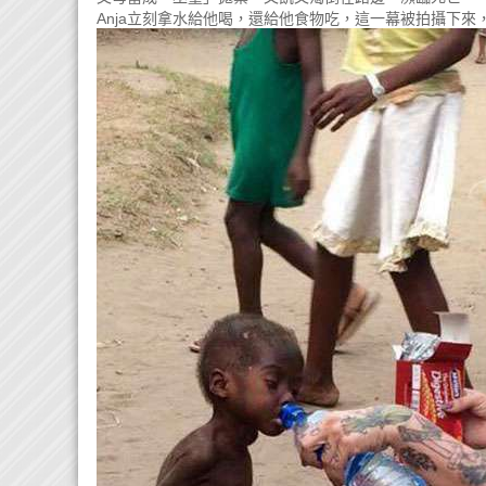
Anja立刻拿水給他喝，還給他食物吃，這一幕被拍攝下來