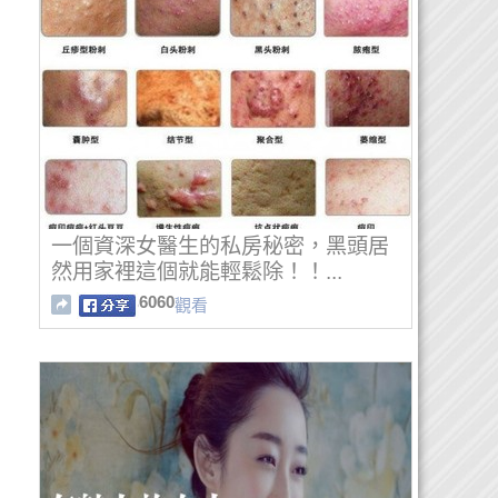
一個資深女醫生的私房秘密，黑頭居
然用家裡這個就能輕鬆除！！...
6060
觀看