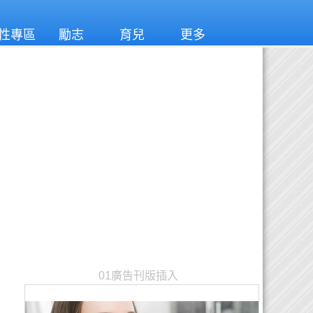
性專區
勵志
育兒
更多
01廣告刊版插入