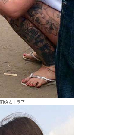
還開始去上學了！