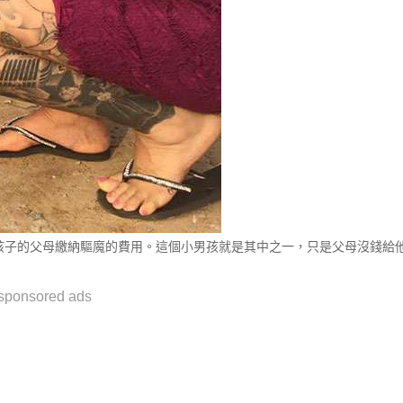
孩子的父母繳納驅魔的費用。這個小男孩就是其中之一，只是父母沒錢給
sponsored ads