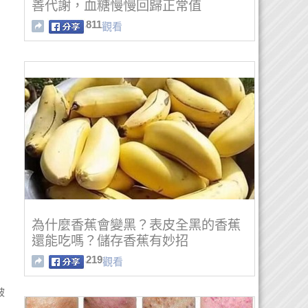
善代謝，血糖慢慢回歸正常值
811
觀看
為什麼香蕉會變黑？表皮全黑的香蕉
還能吃嗎？儲存香蕉有妙招
219
觀看
被