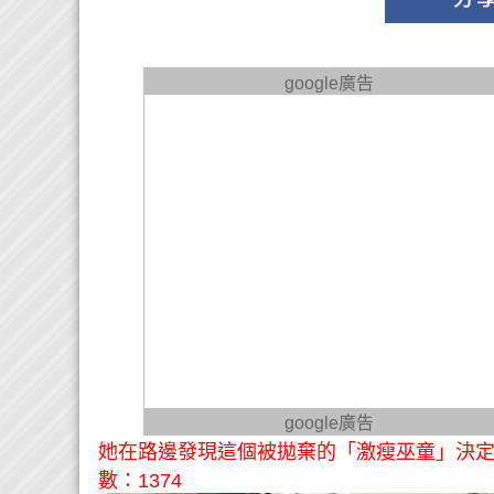
google廣告
google廣告
她在路邊發現這個被拋棄的「激瘦巫童」決定
數：1374