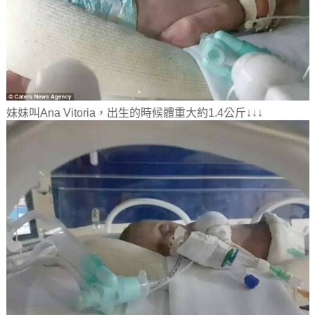
妹妹叫Ana Vitoria，出生的時候體重大約1.4公斤↓↓↓