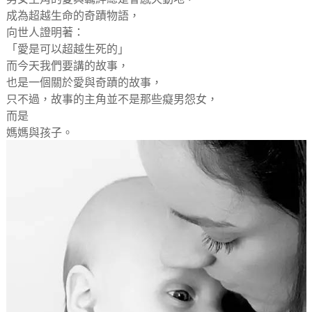
成為超越生命的奇蹟物語，
向世人證明著：
「愛是可以超越生死的」
而今天我們要講的故事，
也是一個關於愛與奇蹟的故事，
只不過，故事的主角並不是那些癡男怨女，
而是
媽媽與孩子。