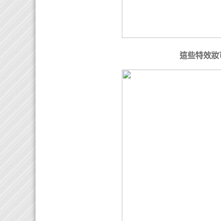
這些特效妝