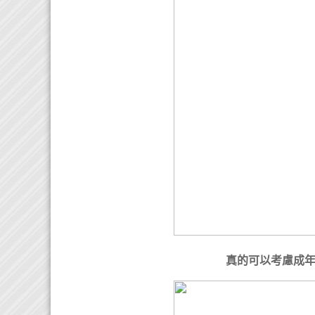
真的可以考慮成