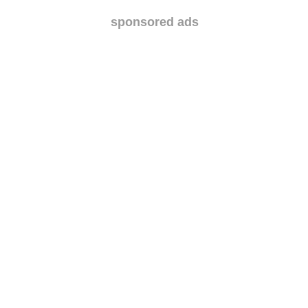
sponsored ads