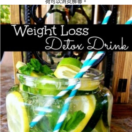
荷可以消炎解毒。