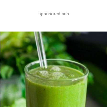
sponsored ads