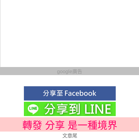
google廣告
轉發 分享 是一種境界
文章尾