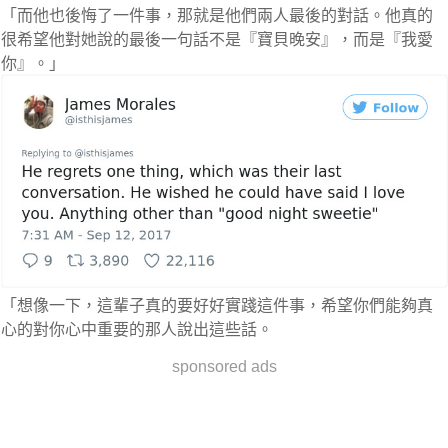
「而他也後悔了一件事，那就是他們兩人最後的對話。他真的
很希望他對她說的最後一句話不是『寶貝晚安』，而是『我愛
你』。」
「想像一下，這輩子真的要好好實踐這件事，希望你們能夠真
心的對你心中重要的那人說出這些話。
sponsored ads