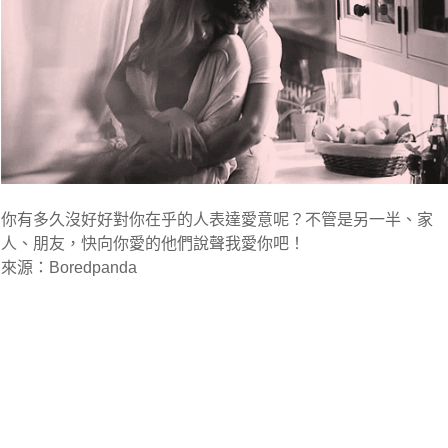
你有多久沒好好對你在乎的人表達愛意呢？不管是另一半、家
人、朋友，快向你愛的他們說聲我愛你吧！
來源：Boredpanda