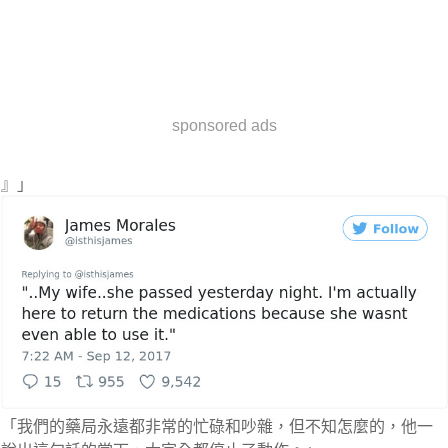
sponsored ads
』」
「我們的藥局永遠都非常的忙碌和吵雜，但不知怎麼的，他一