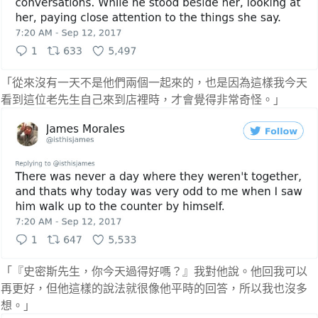
「從來沒有一天不是他們兩個一起來的，也是因為這樣我今天
看到這位老先生自己來到店裡時，才會覺得非常奇怪。」
「『史密斯先生，你今天過得好嗎？』我對他說。他回我可以
再更好，但他這樣的說法就很像他平時的回答，所以我也沒多
想。」