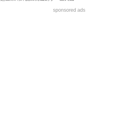
sponsored ads