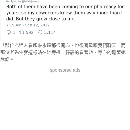
「那位老婦人看起來永遠都很開心，也很喜歡跟我們聊天，而
那位老先生就這樣站在她旁邊，靜靜的看著她，專心的聽著她
說話。
sponsored ads