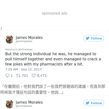
sponsored ads
」
「在離開前，他對我們說了一些我們曾聽過的建議，但直到那
時候我才懂這句話的重要性。他說...」