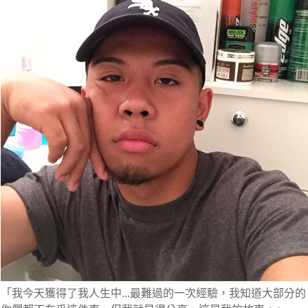
「我今天獲得了我人生中...最難過的一次經驗，我知道大部分的