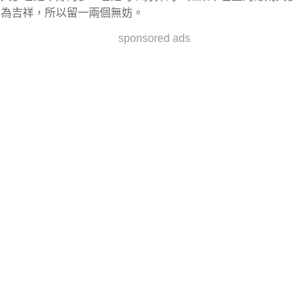
為吉祥，所以留一兩個無妨。
sponsored ads