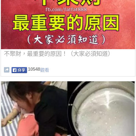
不聚財，最重要的原因！（大家必須知道）
10548
觀看