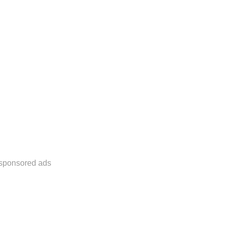
sponsored ads