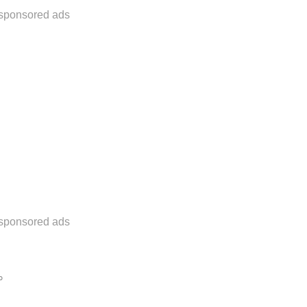
sponsored ads
sponsored ads
。
，