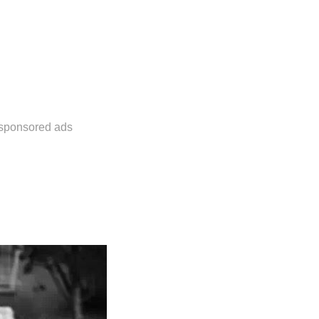
sponsored ads