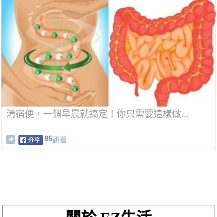
清宿便，一個早晨就搞定！你只需要這樣做...
95
觀看