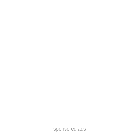
sponsored ads