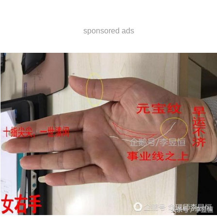
sponsored ads