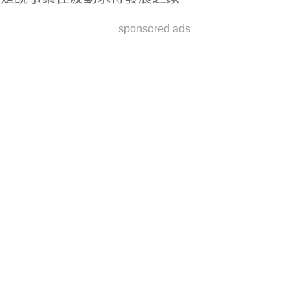
sponsored ads