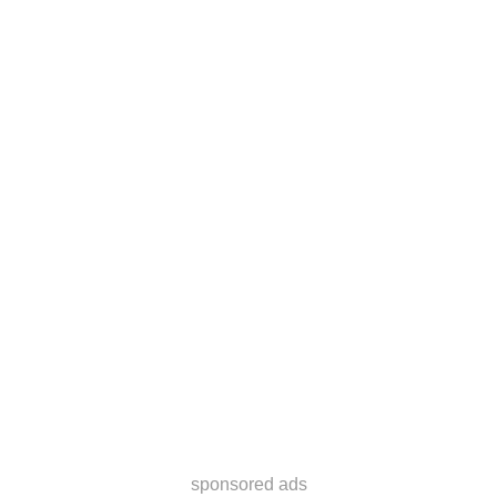
sponsored ads