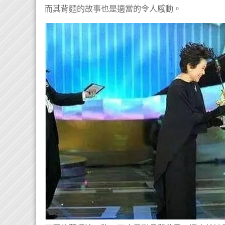
而其背麵的故事也是適當的令人感動。