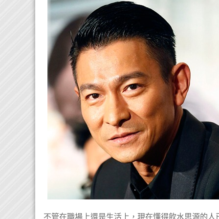
不管在職場上還是生活上，現在懂得飲水思源的人