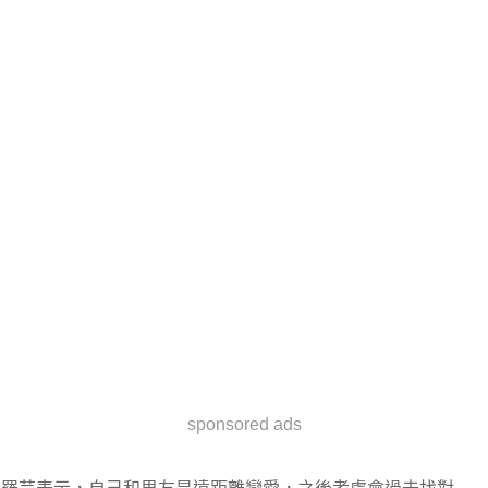
sponsored ads