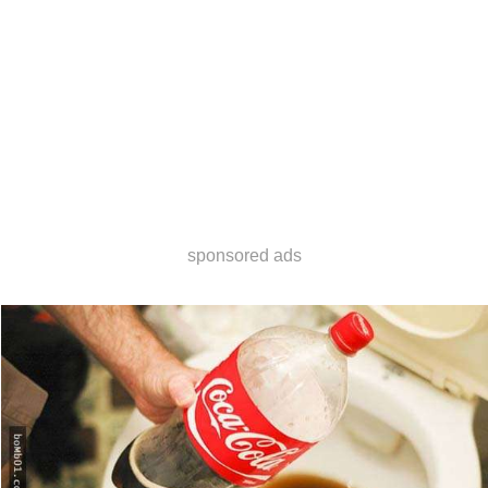
sponsored ads