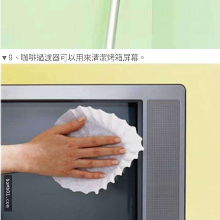
▼9、咖啡過濾器可以用來清潔烤箱屏幕。