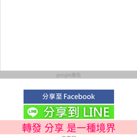
google廣告
轉發 分享 是一種境界