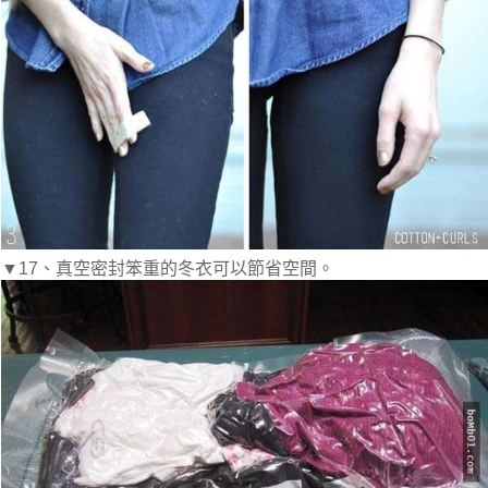
▼17、真空密封笨重的冬衣可以節省空間。