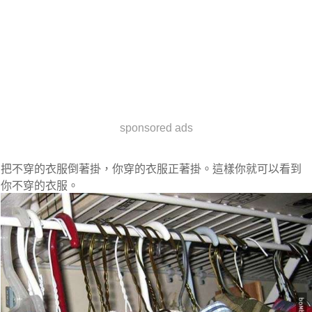
sponsored ads
把不穿的衣服倒著掛，你穿的衣服正著掛。這樣你就可以看到
你不穿的衣服。