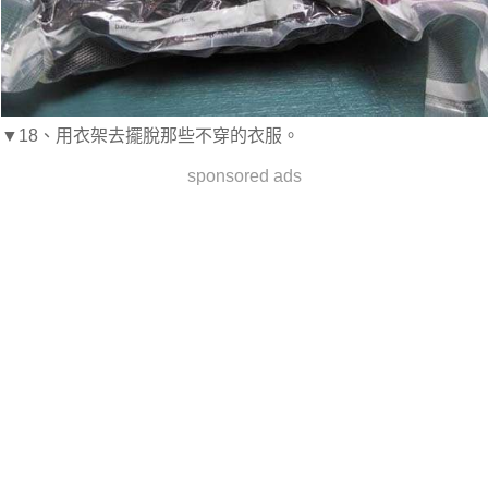
▼18、用衣架去擺脫那些不穿的衣服。
sponsored ads