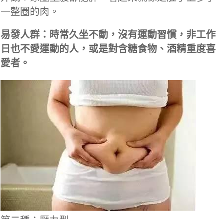
一整圈的肉。
易發人群：時常久坐不動，沒有運動習慣，非工作
日也不愛運動的人，或是對含糖食物、酒精重度喜
愛者。