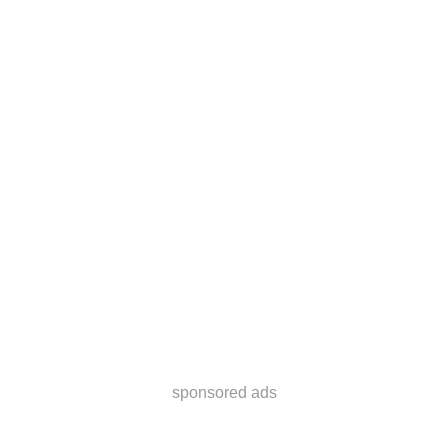
sponsored ads