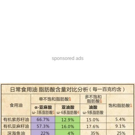
sponsored ads