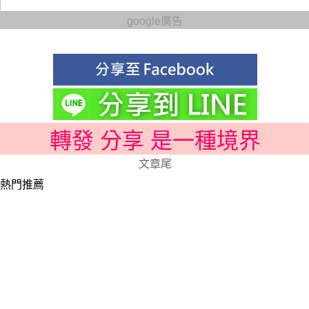
google廣告
轉發 分享 是一種境界
文章尾
熱門推薦