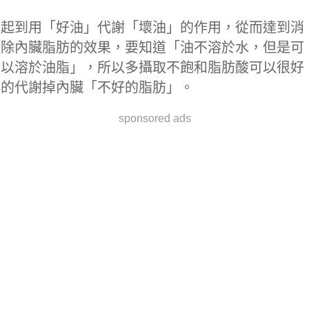
起到用「好油」代謝「壞油」的作用，從而達到消
除內臟脂肪的效果，要知道「油不溶於水，但是可
以溶於油脂」，所以多攝取不飽和脂肪酸可以很好
的代謝掉內臟「不好的脂肪」。
sponsored ads