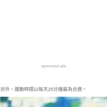
sponsored ads
另外，運動時間以每天25分鐘最為合適。