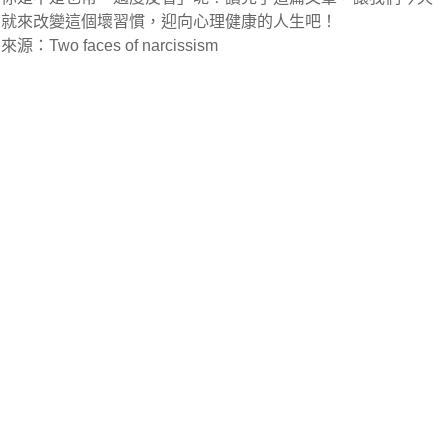
就來改變這個壞習慣，迎向心理健康的人生吧！
來源：Two faces of narcissism