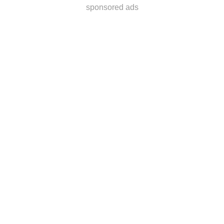
sponsored ads