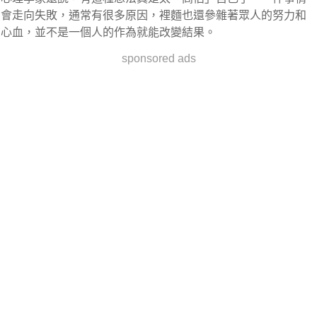
會走向失敗，通常有很多原因，裡麵也還參雜著眾人的努力和
心血，並不是一個人的作為就能改變結果。
sponsored ads