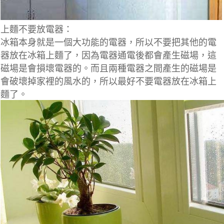
上麵不要放電器：
冰箱本身就是一個大功能的電器，所以不要把其他的電
器放在冰箱上麵了，因為電器通電後都會產生磁場，這
磁場是會損壞電器的。而且兩種電器之間產生的磁場是
會破壞掉家裡的風水的，所以最好不要電器放在冰箱上
麵了。