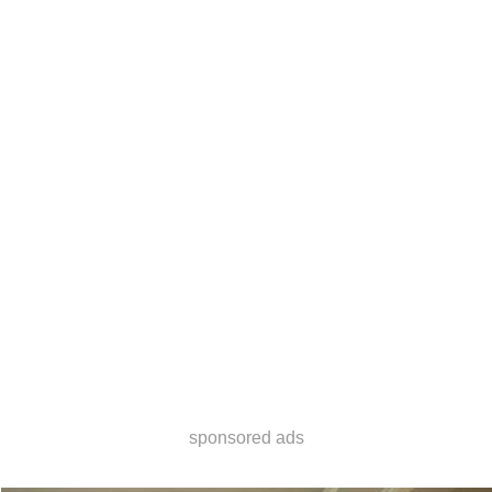
sponsored ads