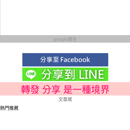
google廣告
轉發 分享 是一種境界
文章尾
熱門推薦