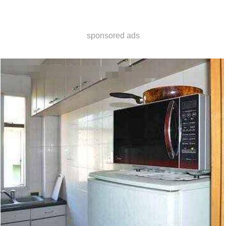
sponsored ads