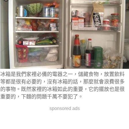
冰箱是我們家裡必備的電器之一，儲藏食物，放置飲料
等都是很有必要的，沒有冰箱的話，那麼就會浪費很多
的事物。既然家裡的冰箱如此的重要，它的擺放也是很
重要的，下麵的問題千萬不要犯了。
sponsored ads