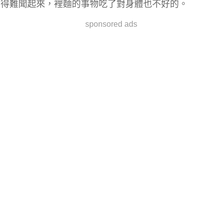
得難聞起來，裡麵的事物吃了對身體也不好的。
sponsored ads