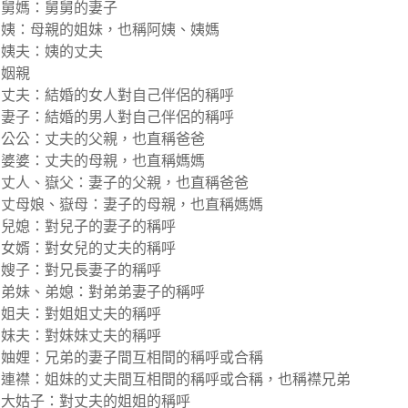
舅媽：舅舅的妻子
姨：母親的姐妹，也稱阿姨、姨媽
姨夫：姨的丈夫
姻親
丈夫：結婚的女人對自己伴侶的稱呼
妻子：結婚的男人對自己伴侶的稱呼
公公：丈夫的父親，也直稱爸爸
婆婆：丈夫的母親，也直稱媽媽
丈人、嶽父：妻子的父親，也直稱爸爸
丈母娘、嶽母：妻子的母親，也直稱媽媽
兒媳：對兒子的妻子的稱呼
女婿：對女兒的丈夫的稱呼
嫂子：對兄長妻子的稱呼
弟妹、弟媳：對弟弟妻子的稱呼
姐夫：對姐姐丈夫的稱呼
妹夫：對妹妹丈夫的稱呼
妯娌：兄弟的妻子間互相間的稱呼或合稱
連襟：姐妹的丈夫間互相間的稱呼或合稱，也稱襟兄弟
大姑子：對丈夫的姐姐的稱呼