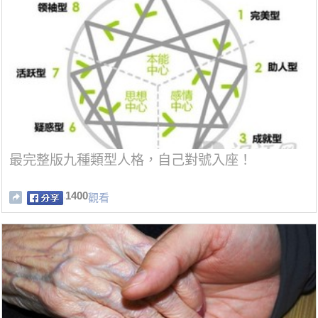
最完整版九種類型人格，自己對號入座！
1400
觀看