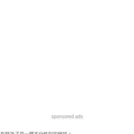
sponsored ads