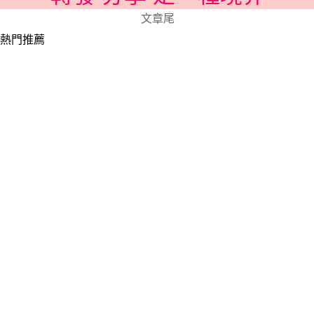
文章尾
熱門推薦