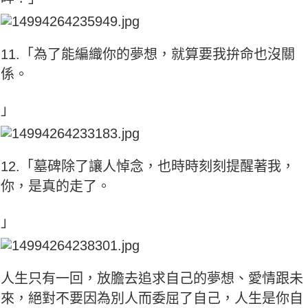
11.「為了能編織你的夢想，就算要我拚命也沒關
係。
」
12.「墓碑除了讓人悼念，也時時刻刻提醒著我，
你，是真的走了。
」
人生只有一回，放膽去追求自己的夢想、愛情跟未
來，絕對不要因為別人而委屈了自己，人生是你自