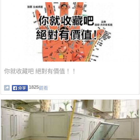
你就收藏吧 絕對有價值！！
1825
觀看