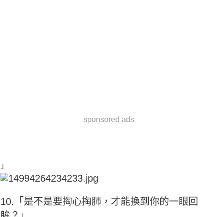
sponsored ads
」
10.「是不是要掏心掏肺，才能換到你的一眼回
眸？」