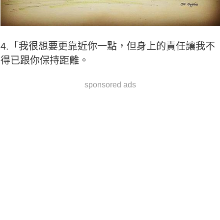
4.「我很想要更靠近你一點，但身上的責任讓我不
得已跟你保持距離。
sponsored ads