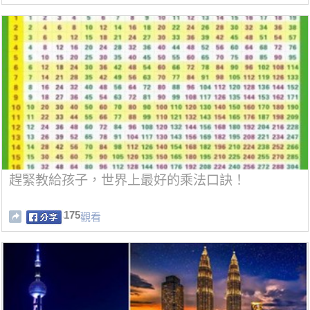
趕緊教給孩子，世界上最好的乘法口訣！
175
觀看