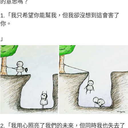
的意思嗎？
1.「我只希望你能幫我，但我卻沒想到這會害了
你。
」
2.「我用心照亮了我們的未來，但同時我也失去了