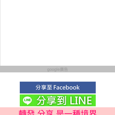
google廣告
轉發 分享 是一種境界