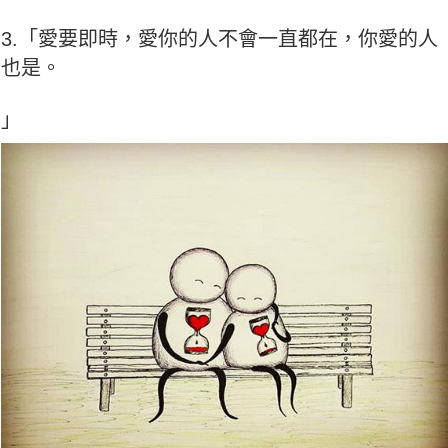
3.「愛要即時，愛你的人不會一直都在，你愛的人
也是。
」