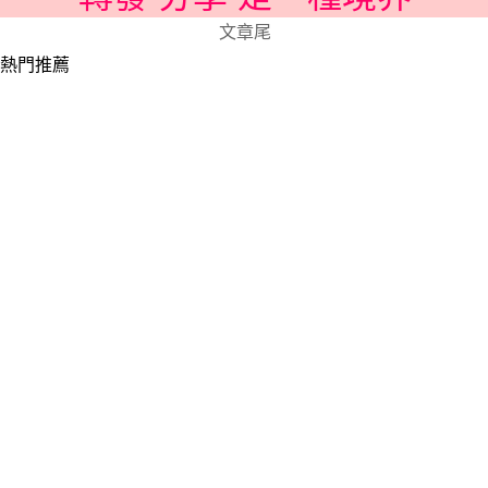
文章尾
熱門推薦