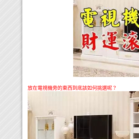
放在電視機旁的東西到底該如何挑選呢？