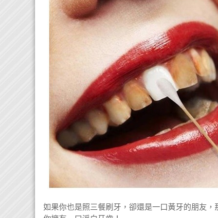
如果你也是照三餐刷牙，卻還是一口黃牙的朋友，