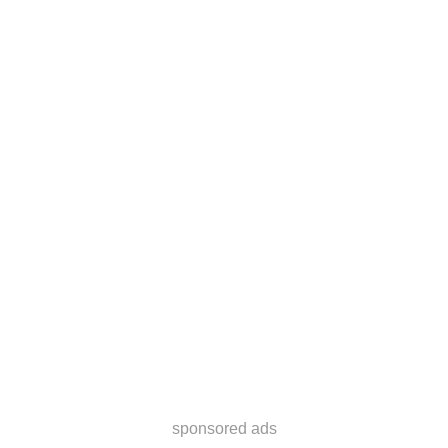
sponsored ads