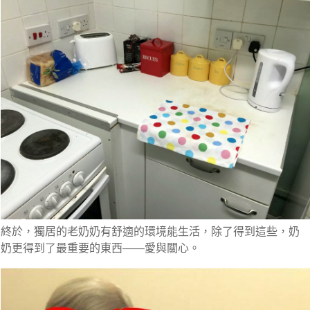
終於，獨居的老奶奶有舒適的環境能生活，除了得到這些，
奶
奶更得到了最重要的東西――愛與關心。