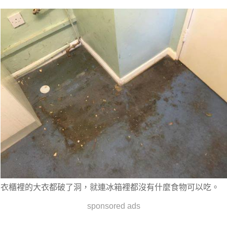
衣櫃裡的大衣都破了洞，就連冰箱裡都沒有什麼食物可以吃。
sponsored ads