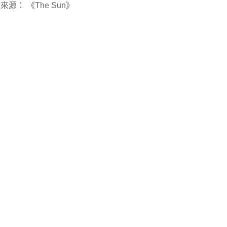
來源： 《The Sun》