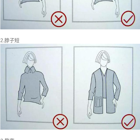
2.脖子短