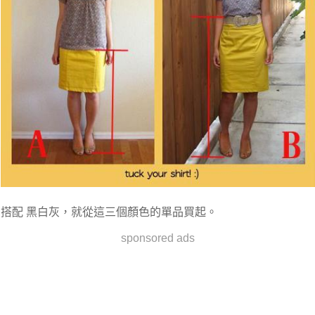
搭配 黑白灰，就從這三個顏色的單品買起。
sponsored ads