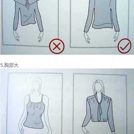
5.胸部大