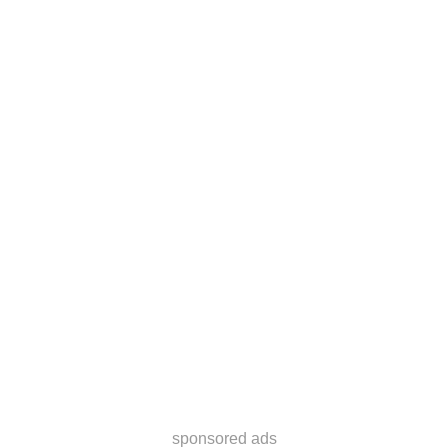
sponsored ads