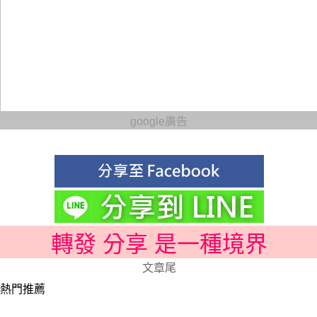
google廣告
轉發 分享 是一種境界
文章尾
熱門推薦