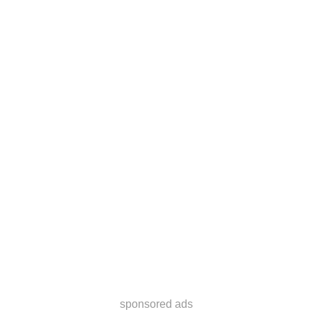
sponsored ads