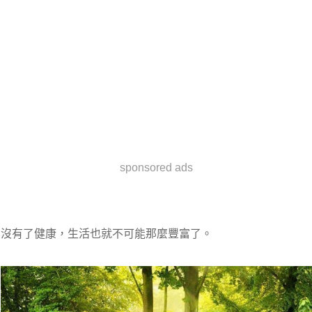
sponsored ads
沒有了健康，生活也就不可能那麼豐富了。