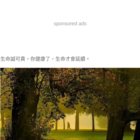
sponsored ads
生命誠可貴，你健康了，生命才會延續。