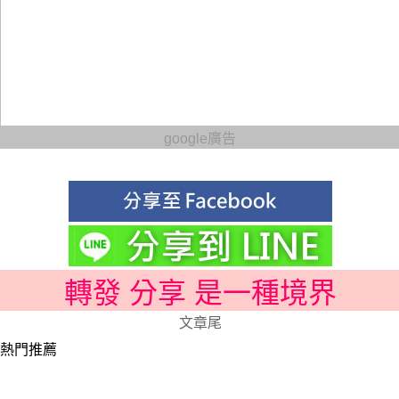
google廣告
轉發 分享 是一種境界
文章尾
熱門推薦