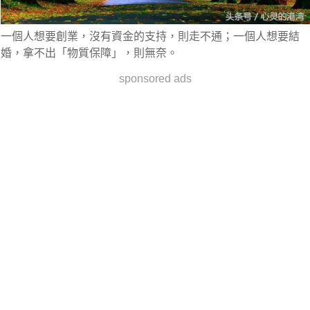
一個人想要創業，沒有資金的支持，則走不通；一個人想要結
婚，拿不出「物質保障」，則無奈。
sponsored ads