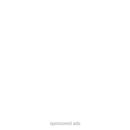
sponsored ads