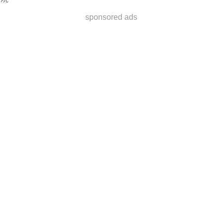
sponsored ads