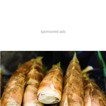
sponsored ads