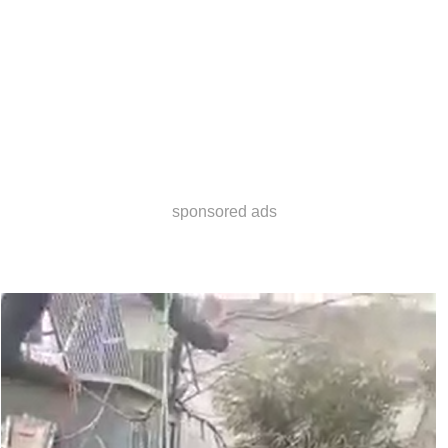
sponsored ads