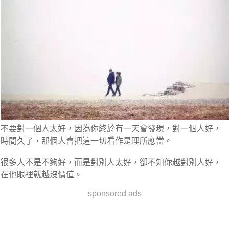
不要對一個人太好，因為你終於有一天會發現，對一個人好，
時間久了，那個人會把這一切看作是理所應當。
很多人不是不夠好，而是對別人太好，卻不知你越對別人好，
在他眼裡就越沒價值。
sponsored ads