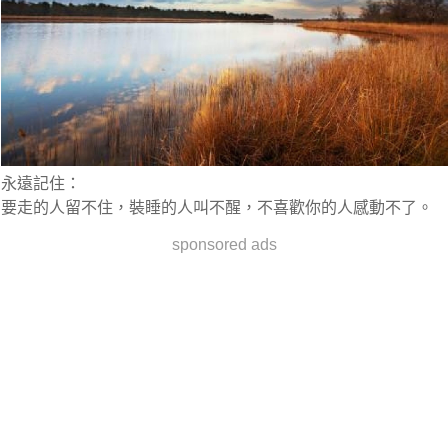
永遠記住：
要走的人留不住，裝睡的人叫不醒，不喜歡你的人感動不了。
sponsored ads