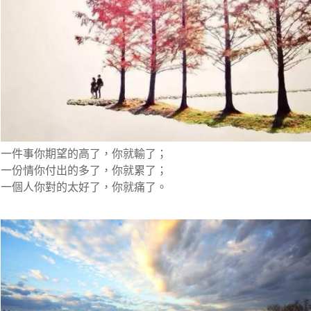
一件事你期望的高了，你就輸了；
一份情你付出的多了，你就累了；
一個人你對的太好了，你就痛了。