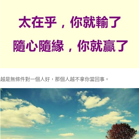
越是無條件對一個人好，那個人越不拿你當回事。