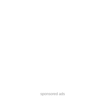
sponsored ads