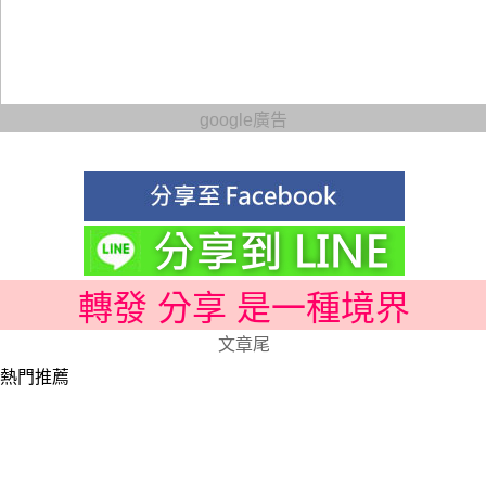
google廣告
轉發 分享 是一種境界
文章尾
熱門推薦