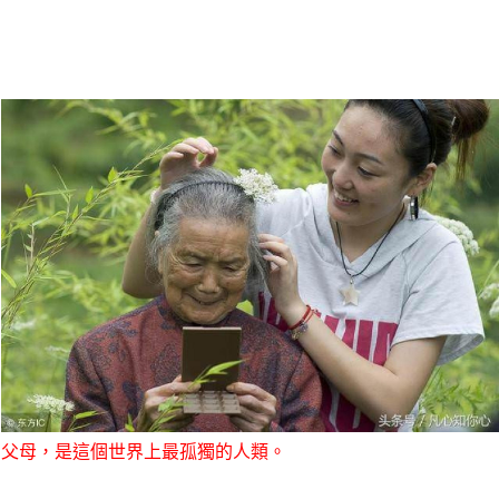
父母，是這個世界上最孤獨的人類。