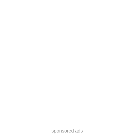
sponsored ads