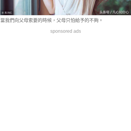
當我們向父母索要的時候，父母只怕給予的不夠。
sponsored ads