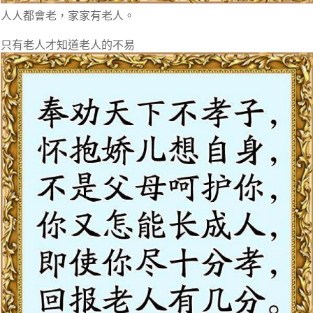
人人都會老，家家有老人。
只有老人才知道老人的不易