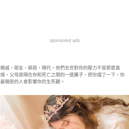
sponsored ads
親戚，朋友，鄰居，隔代，他們去世對你的壓力不是那麼直
接，父母是隔在你和死亡之間的一道簾子，把你擋了一下，你
最親密的人會影響你的生死觀。