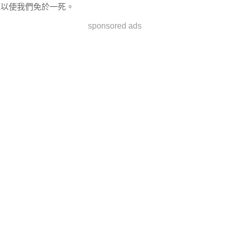
以使我們免於一死。
sponsored ads