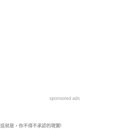
sponsored ads
這就是，你不得不承認的現實!