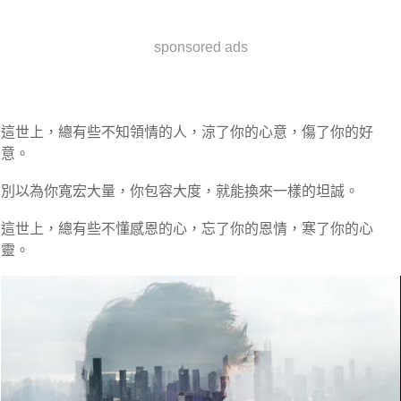
sponsored ads
這世上，總有些不知領情的人，涼了你的心意，傷了你的好
意。
別以為你寬宏大量，你包容大度，就能換來一樣的坦誠。
這世上，總有些不懂感恩的心，忘了你的恩情，寒了你的心
靈。