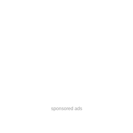
sponsored ads