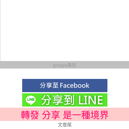
google廣告
轉發 分享 是一種境界
文章尾