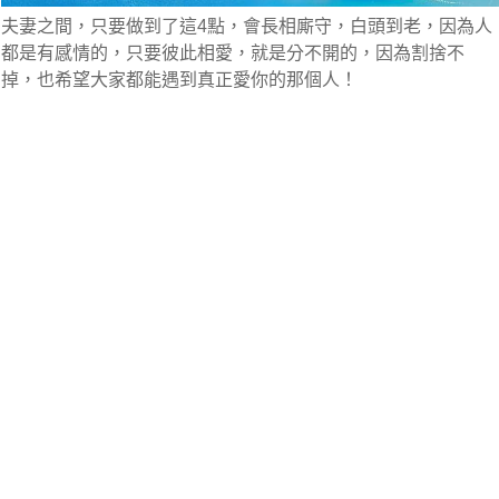
夫妻之間，只要做到了這4點，會長相廝守，白頭到老，因為人
都是有感情的，只要彼此相愛，就是分不開的，因為割捨不
掉，也希望大家都能遇到真正愛你的那個人！