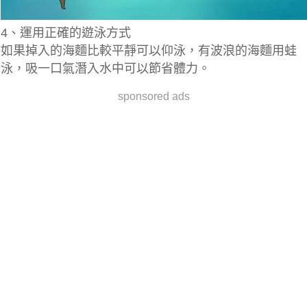
4、運用正確的遊泳方式
如果掉入的海麵比較平靜可以仰泳，有波浪的海麵用蛙
泳，吸一口氣潛入水中可以節省體力。
sponsored ads