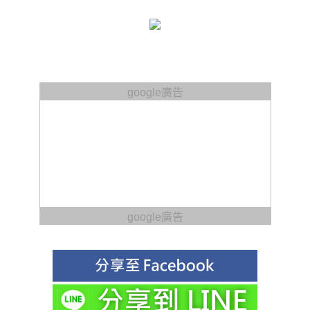
google廣告
google廣告