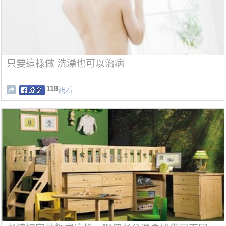
只要這樣做 洗澡也可以治病
118
觀看