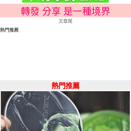
轉發 分享 是一種境界
文章尾
熱門推薦
熱門推薦