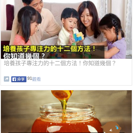
培養孩子專注力的十二個方法！你知道幾個？
91
觀看