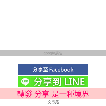
google廣告
轉發 分享 是一種境界
文章尾