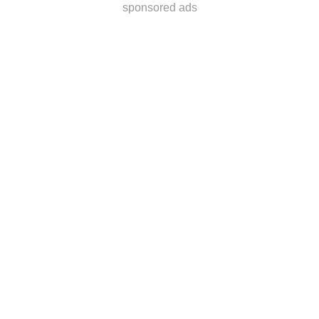
sponsored ads