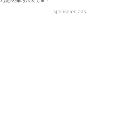
均能吃掉的完美份量。
sponsored ads