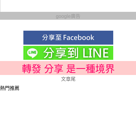
google廣告
轉發 分享 是一種境界
文章尾
熱門推薦