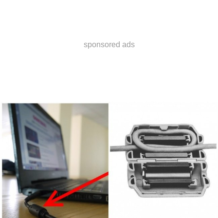
sponsored ads