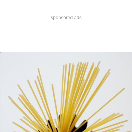
sponsored ads