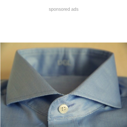
sponsored ads