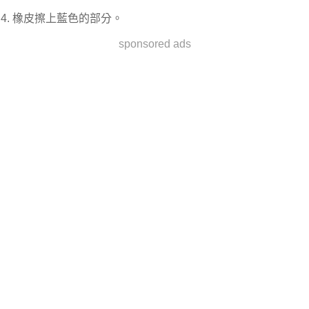
4. 橡皮擦上藍色的部分。
sponsored ads