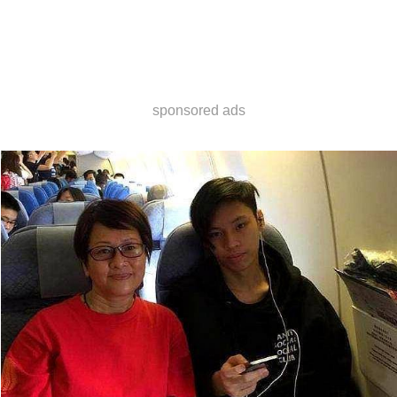
sponsored ads