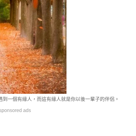
會遇到一個有緣人，而這有緣人就是你以後一輩子的伴侶。
sponsored ads