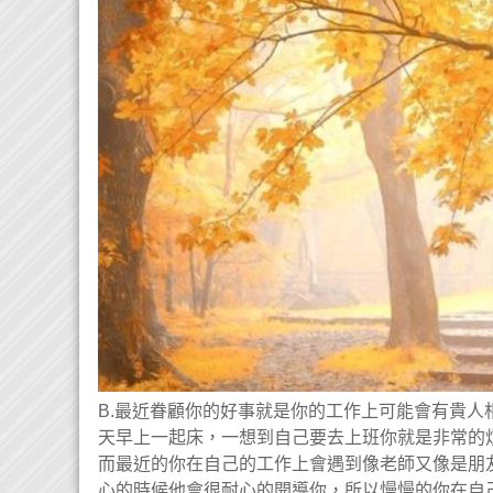
B.最近眷顧你的好事就是你的工作上可能會有貴
天早上一起床，一想到自己要去上班你就是非常的
而最近的你在自己的工作上會遇到像老師又像是朋
心的時候他會很耐心的開導你，所以慢慢的你在自