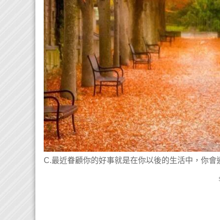
C.最近眷顧你的好事就是在你以後的生活中，你