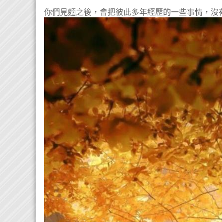
你們見麵之後，會把彼此多年經歷的一些事情，沒