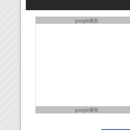
google廣告
google廣告