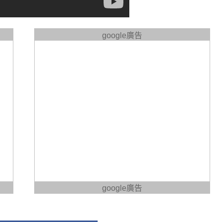
google廣告
google廣告