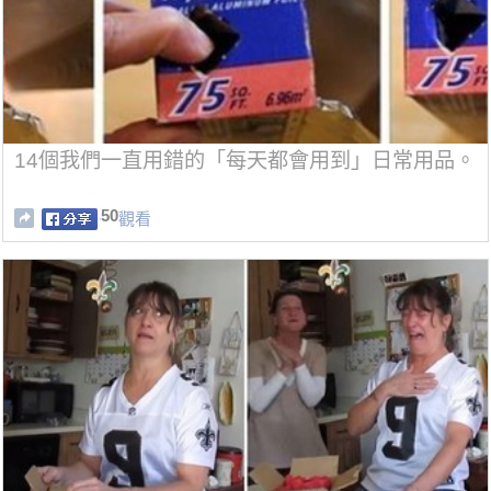
14個我們一直用錯的「每天都會用到」日常用品。
50
觀看