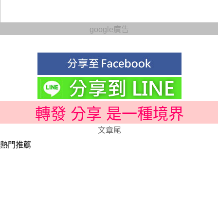
google廣告
轉發 分享 是一種境界
文章尾
熱門推薦