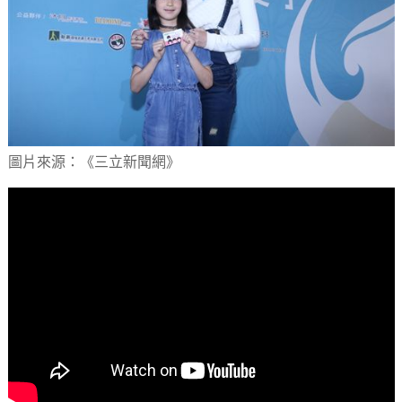
圖片來源：《三立新聞網》